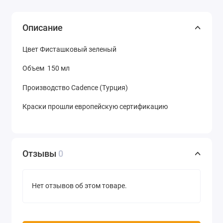
Описание
Цвет
Фисташковый зеленый
Объем 150 мл
Производство Cadence (Турция)
Краски прошли европейскую сертификацию
Отзывы
0
Нет отзывов об этом товаре.