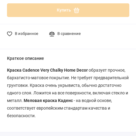
Купить
В избранное
В сравнение
Краткое описание
Краска Cadence Very Chalky Home Decor
образует прочное,
бархатисто-матовое покрытие. Не требует предварительной
грунтовки. Краска очень укрывиста, обычно достаточно
одного слоя. Ложится на все поверхности, включая стекло и
металл.
Меловая краска Каденс
- на водной основе,
соответствует европейским стандартам качества и
безопасности.