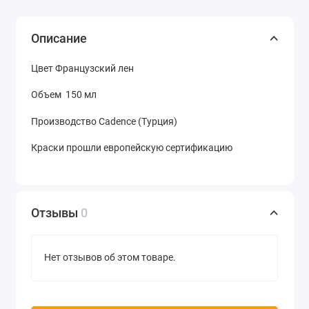
Описание
Цвет Французский лен
Объем 150 мл
Производство Cadence (Турция)
Краски прошли европейскую сертификацию
Отзывы
0
Нет отзывов об этом товаре.