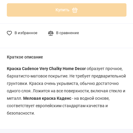
Купить
В избранное
В сравнение
Краткое описание
Краска Cadence Very Chalky Home Decor
образует прочное,
бархатисто-матовое покрытие. Не требует предварительной
грунтовки. Краска очень укрывиста, обычно достаточно
одного слоя. Ложится на все поверхности, включая стекло и
металл.
Меловая краска Каденс
- на водной основе,
соответствует европейским стандартам качества и
безопасности.