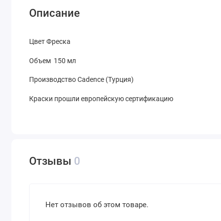
Описание
Цвет
Фреска
Объем 150 мл
Производство Cadence (Турция)
Краски прошли европейскую сертификацию
Отзывы
0
Нет отзывов об этом товаре.