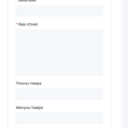
Ваше имя
Ваш отзыв
Плюсы товара
Минусы товара