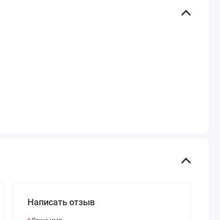
Написать отзыв