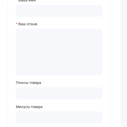
Ваше имя
Ваш отзыв
Плюсы товара
Минусы товара