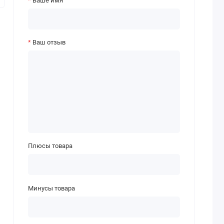
Ваше имя
Ваш отзыв
Плюсы товара
Минусы товара