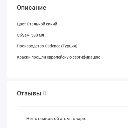
Описание
Цвет Стальной синий
Объем 500 мл
Производство Cadence (Турция)
Краски прошли европейскую сертификацию
Отзывы
0
Нет отзывов об этом товаре.