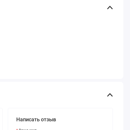
Написать отзыв