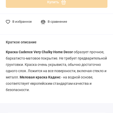
Купить
В избранное
В сравнение
Краткое описание
Краска Cadence Very Chalky Home Decor
образует прочное,
бархатисто-матовое покрытие. Не требует предварительной
грунтовки. Краска очень укрывиста, обычно достаточно
одного слоя. Ложится на все поверхности, включая стекло и
металл.
Меловая краска Каденс
- на водной основе,
соответствует европейским стандартам качества и
безопасности.