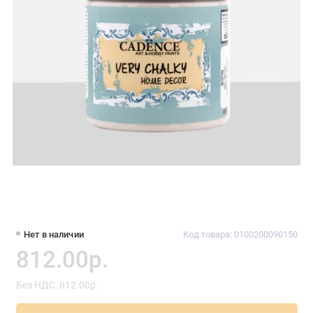
Нет в наличии
Код товара: 0100200090150
812.00р.
Без НДС: 812.00р.