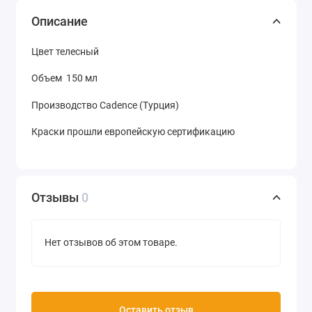
Описание
Цвет телесный
Объем 150 мл
Производство Cadence (Турция)
Краски прошли европейскую сертификацию
Отзывы
0
Нет отзывов об этом товаре.
Оставить отзыв