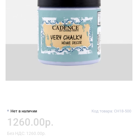
Нет в наличии
Код товара: CH18-500
1260.00р.
Без НДС: 1260.00р.