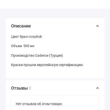
Описание
Цвет
Ярко-голубой
Объем 500 мл
Производство Cadence (Турция)
Краски прошли европейскую сертификацию
Отзывы
0
Нет отзывов об этом товаре.