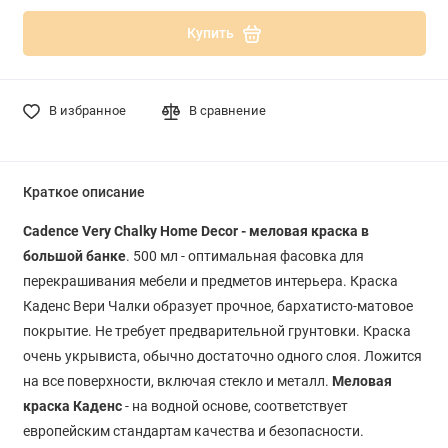
Купить
В избранное
В сравнение
Краткое описание
Cadence Very Chalky Home Decor - меловая краска в
большой банке
. 500 мл - оптимальная фасовка для
перекрашивания мебели и предметов интерьера. Краска
Каденс Вери Чалки образует прочное, бархатисто-матовое
покрытие. Не требует предварительной грунтовки. Краска
очень укрывиста, обычно достаточно одного слоя. Ложится
на все поверхности, включая стекло и металл.
Меловая
краска Каденс
- на водной основе, соответствует
европейским стандартам качества и безопасности.