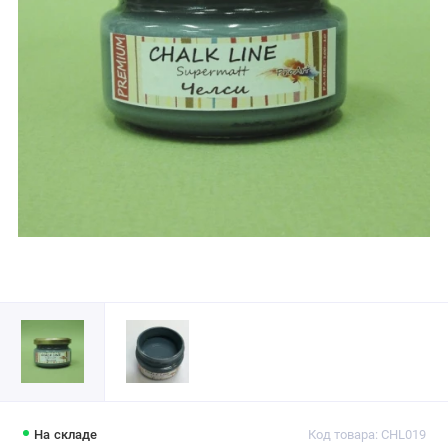
На складе
Код товара: CHL019