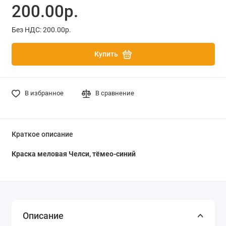
200.00р.
Без НДС: 200.00р.
Купить
В избранное
В сравнение
Краткое описание
Краска меловая Челси, тёмео-синий
Описание