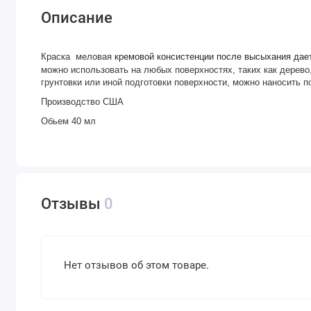
Описание
Краска меловая
кремовой консистенции после высыхания дае
можно использовать на любых поверхностях, таких как дерево
грунтовки или иной подготовки поверхности, можно наносить п
Производство США
Обьем 40 мл
Отзывы
0
Нет отзывов об этом товаре.