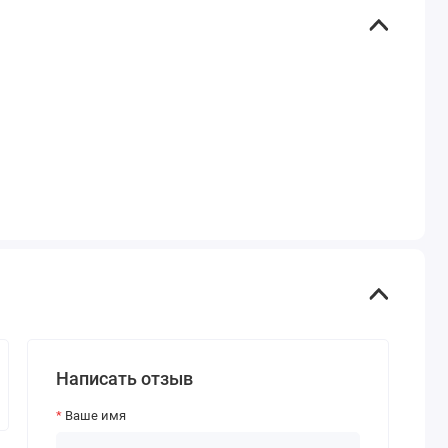
Написать отзыв
Ваше имя