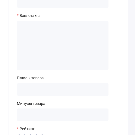
Ваш отзыв
Плюсы товара
Минусы товара
Рейтинг