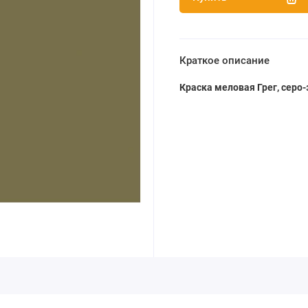
Краткое описание
Краска меловая Грег, серо