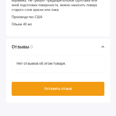
керамика. Не требует предварительной грунтовки или
иной подготовки поверхности, можно наносить поверх
старого слоя краски или лака.
Производство США
Обьем 40 мл
Отзывы
0
Нет отзывов об этом товаре.
Оставить отзыв