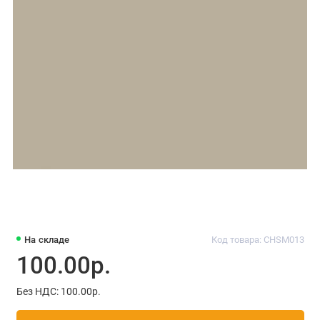
На складе
Код товара: CHSM013
100.00р.
Без НДС: 100.00р.