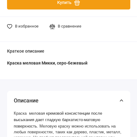
Купить
В избранное
В сравнение
Краткое описание
Краска меловая Микки, серо-бежевый
Описание
Краска меловая
кремовой консистенции после
высыхания дает гладкую бархатисто-матовую
поверхность.
Меловую краску можно использовать на
любых поверхностях, таких как дерево, пластик, металл,