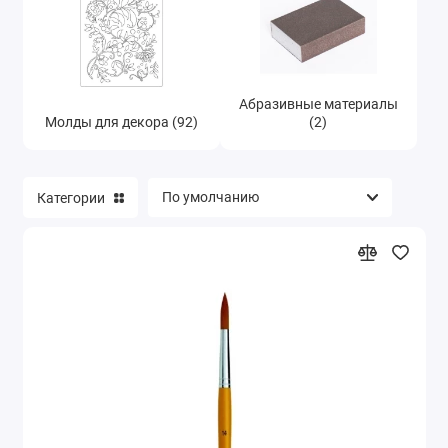
Абразивные материалы
Молды для декора (92)
(2)
Категории