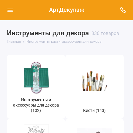
АртДекупаж
Инструменты для декора
336 товаров
Инструменты и аксессуары для декора (102)
Главная
Инструменты, кисти, аксессуары для декора
Кисти (143)
Молды для декора (92)
Абразивные материалы (2)
Инструменты и
аксессуары для декора
(102)
Кисти (143)