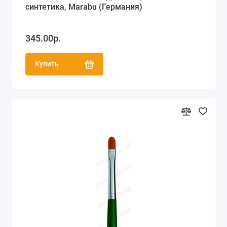
синтетика, Marabu (Германия)
345.00р.
Купить