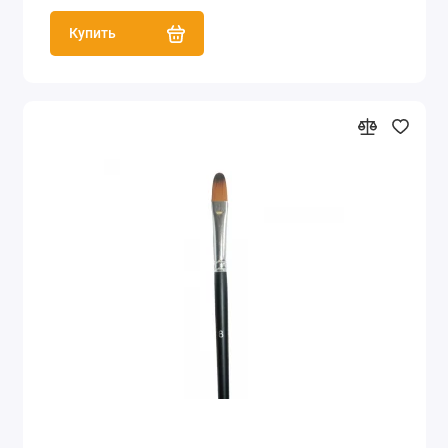
Купить