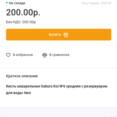
На складе
Код товара: XQR-M
200.00р.
Без НДС: 200.00р.
Купить
В избранное
В сравнение
Краткое описание
Кисть акварельная Sakura Koi №6 средняя с резервуаром
для воды 4мл