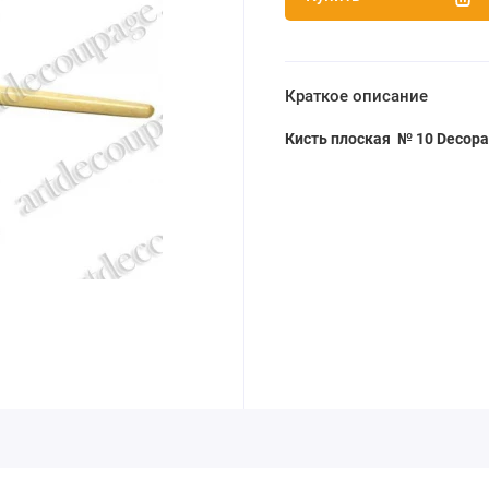
Краткое описание
Кисть плоская
№ 10 Decopa