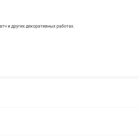
атч и других декоративных работах.