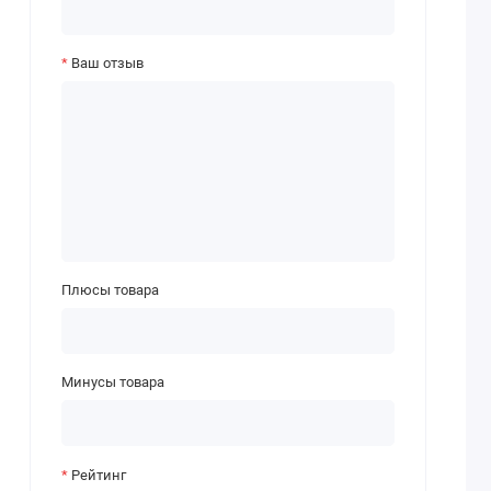
Ваш отзыв
Плюсы товара
Минусы товара
Рейтинг