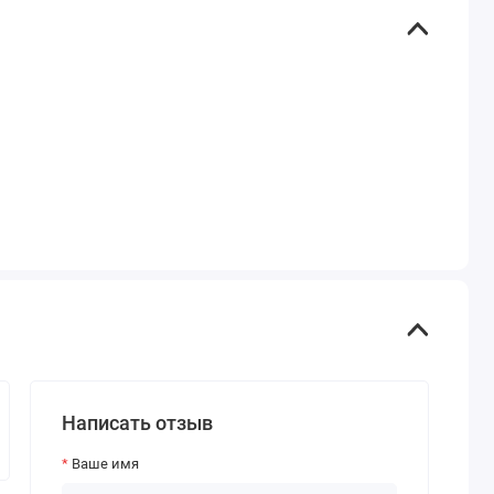
Написать отзыв
Ваше имя