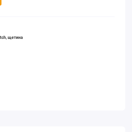
tch, щетина