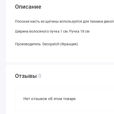
Описание
Плоская кисть из щетины используется для техники декоп
Ширина волосяного пучка 1 см. Ручка 18 см
Производитель Decopatch (Франция)
Отзывы
0
Нет отзывов об этом товаре.