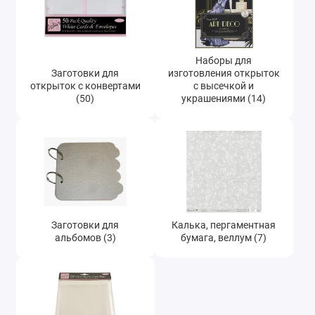
Наборы для
Заготовки для
изготовления открыток
открыток с конвертами
с высечкой и
(50)
украшениями (14)
Заготовки для
Калька, пергаментная
альбомов (3)
бумага, веллум (7)