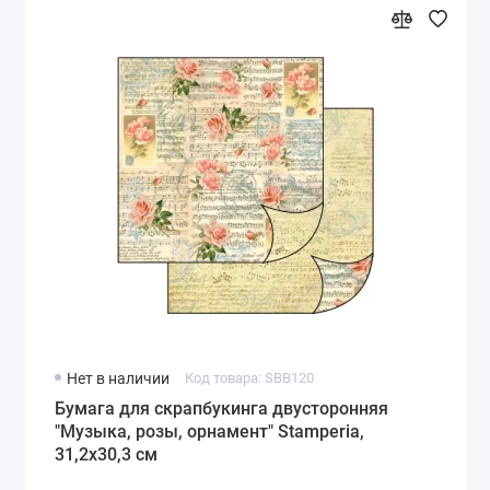
Нет в наличии
Код товара: SBB120
Бумага для скрапбукинга двусторонняя
"Музыка, розы, орнамент" Stamperia,
31,2х30,3 см