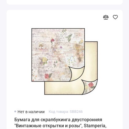
Нет в наличии
Код товара: SBB246
Бумага для скрапбукинга двусторонняя
"Винтажные открытки и розы", Stamperia,