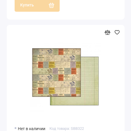
Купить
Нет в наличии
Код товара: SBB322