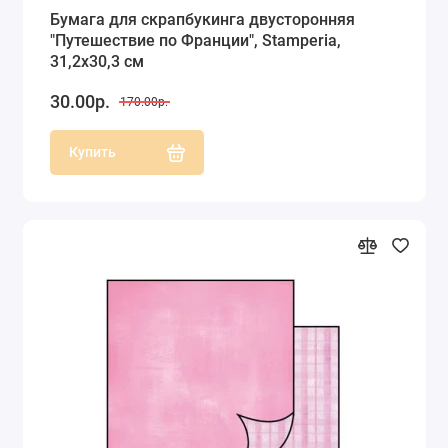
Бумага для скрапбукинга двусторонняя
"Путешествие по Франции", Stamperia,
31,2х30,3 см
30.00р.
170.00р.
Купить