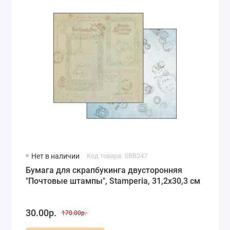
Нет в наличии
Код товара: SBB247
Бумага для скрапбукинга двусторонняя
"Почтовые штампы", Stamperia, 31,2х30,3 см
30.00р.
170.00р.