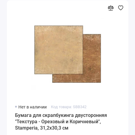
Нет в наличии
Код товара: SBB342
Бумага для скрапбукинга двусторонняя
"Текстура - Ореховый и Коричневый",
Stamperia, 31,2х30,3 см