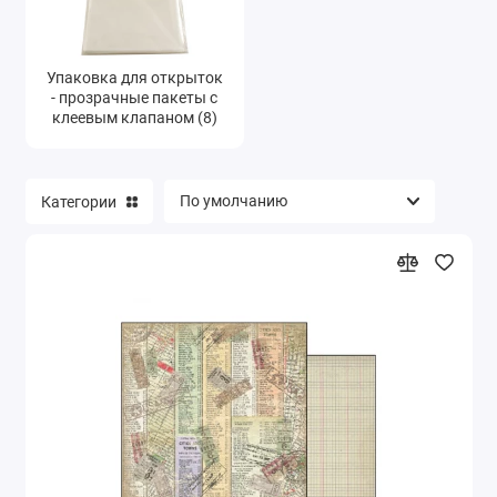
Упаковка для открыток
- прозрачные пакеты с
клеевым клапаном (8)
Категории