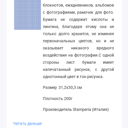
блокнотов, ежедневников, альбомов
с фотографиями, рамочек для фото.
Бумага не содержит кислоты и
лингина, благодаря этому она не
только долго хранится, не изменяя
первоначальных цветов, но и не
оказывает никакого вредного
воздействия на фотографии.С одной
стороны лист бумаги имеет
напечатанный рисунок, с другой
однотонный цвет в тон рисунка.
Размер 31,2х30,3 см
Плотность 200г
Производитель Stamperia (Италия)
Читать дальше