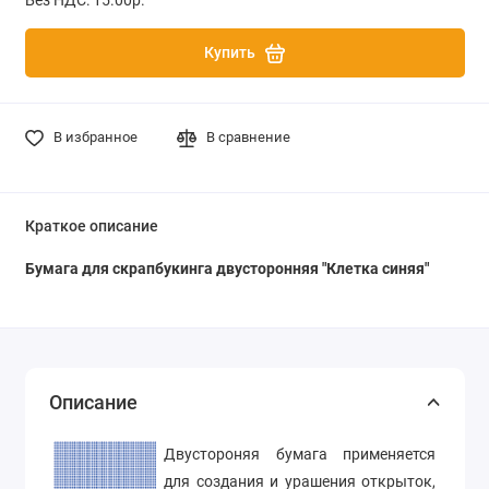
Купить
В избранное
В сравнение
Краткое описание
Бумага для скрапбукинга двусторонняя "Клетка синяя"
Описание
Двустороняя бумага применяется
для создания и урашения открыток,