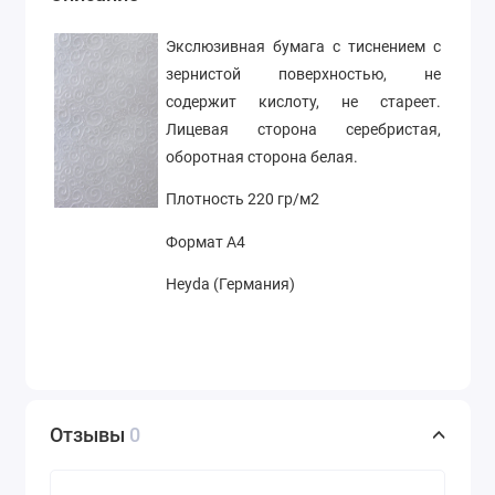
Экслюзивная бумага с тиснением с
зернистой поверхностью, не
содержит кислоту, не стареет.
Лицевая сторона серебристая,
оборотная сторона белая.
Плотность 220
гр/м2
Формат А4
Heyda (Германия)
Отзывы
0