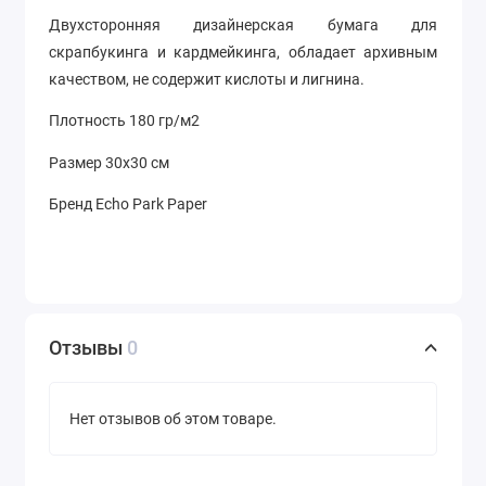
Двухсторонняя
дизайнерская
бумага для
скрапбукинга и кардмейкинга, обладает архивным
качеством, не содержит кислоты и лигнина.
Плотность
180 гр/м2
Размер 30х30 см
Бренд Echo Park Paper
Отзывы
0
Нет отзывов об этом товаре.