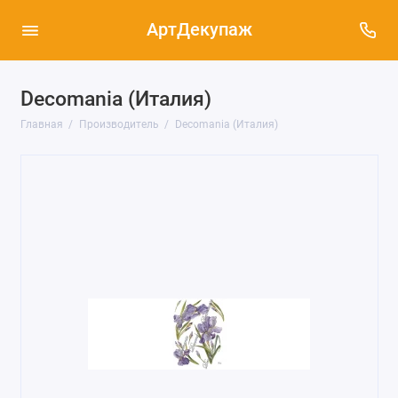
АртДекупаж
Decomania (Италия)
Главная
Производитель
Decomania (Италия)