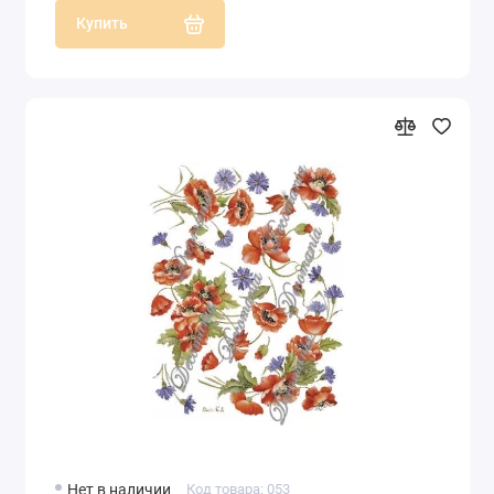
Купить
Нет в наличии
Код товара: 053