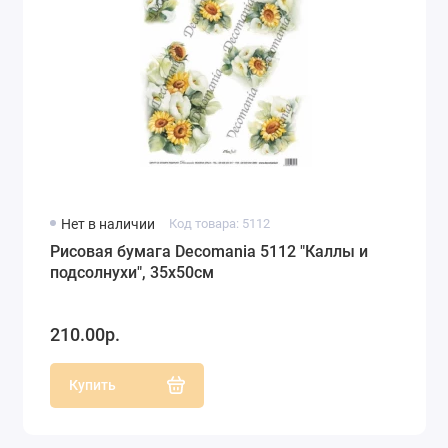
Нет в наличии
Код товара: 5112
Рисовая бумага Decomania 5112 "Каллы и
подсолнухи", 35х50см
210.00р.
Купить