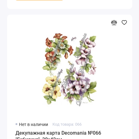
Нет в наличии
Код товара: 066
Декупажная карта Decomania №066