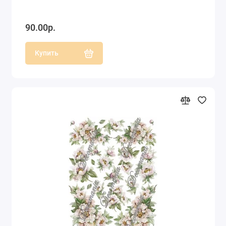
90.00р.
Купить