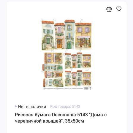
Нет в наличии
Код товара: 5143
Рисовая бумага Decomania 5143 "Дома с
черепичной крышей", 35х50см