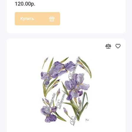
120.00р.
Купить