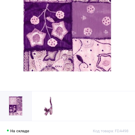
На складе
Код товара: FDA498