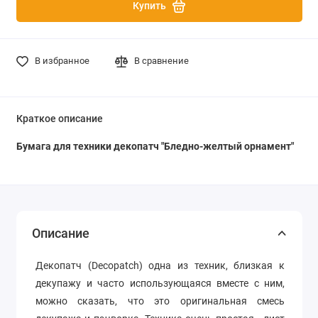
Купить
В избранное
В сравнение
Краткое описание
Бумага для техники декопатч "Бледно-желтый орнамент"
Описание
Декопатч (Decopatch) одна из техник, близкая к
декупажу и часто использующаяся вместе с ним,
можно сказать, что это оригинальная смесь