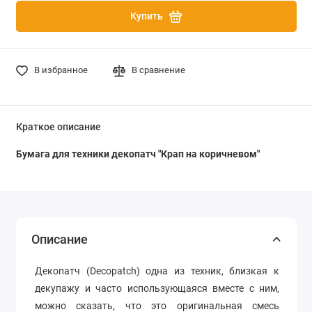
Купить
В избранное
В сравнение
Краткое описание
Бумага для техники декопатч "Крап на коричневом"
Описание
Декопатч (Decopatch) одна из техник, близкая к
декупажу и часто использующаяся вместе с ним,
можно сказать, что это оригинальная смесь