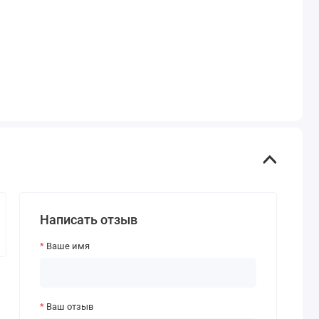
Написать отзыв
Ваше имя
Ваш отзыв