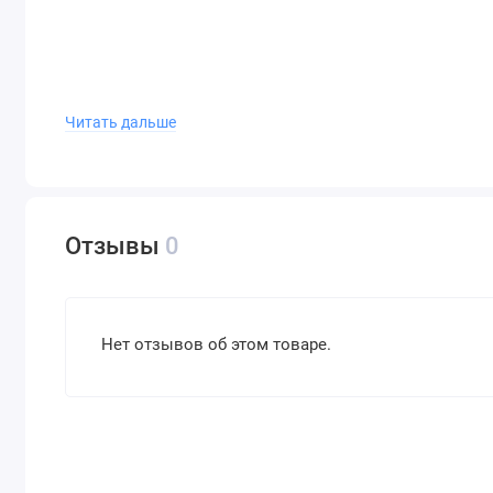
Читать дальше
Отзывы
0
Нет отзывов об этом товаре.