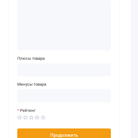
Плюсы товара
Минусы товара
Рейтинг
Продолжить