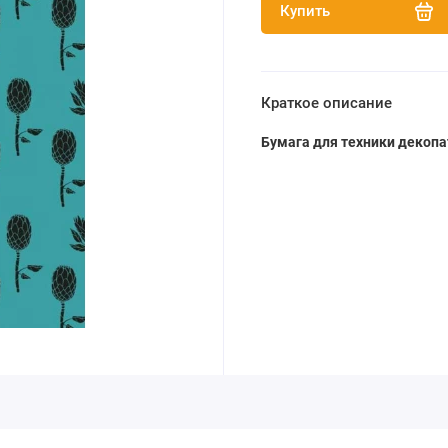
Купить
Краткое описание
Бумага для техники декопа