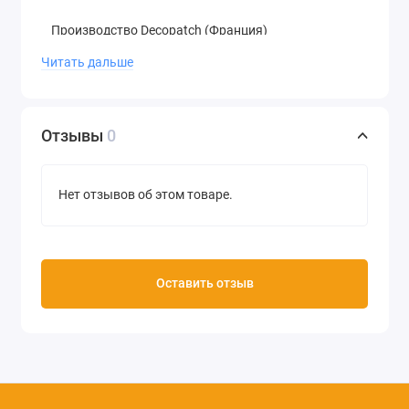
Производство Decopatch (Франция)
Читать дальше
Отзывы
0
Нет отзывов об этом товаре.
Оставить отзыв