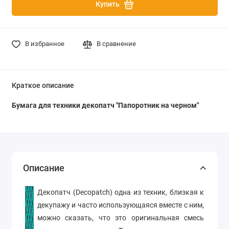
Купить
В избранное
В сравнение
Краткое описание
Бумага для техники декопатч "Папоротник на черном"
Описание
Декопатч (Decopatch) одна из техник, близкая к
декупажу и часто использующаяся вместе с ним,
можно сказать, что это оригинальная смесь