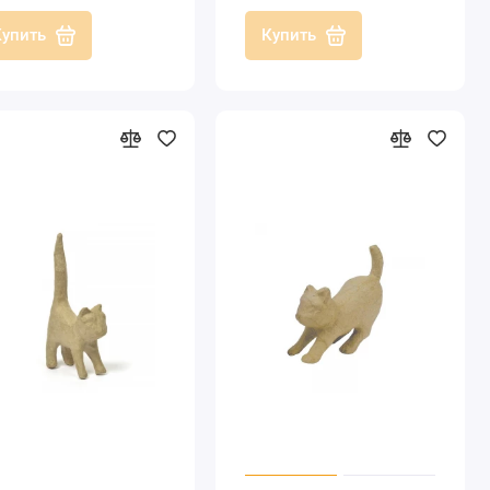
Купить
Купить