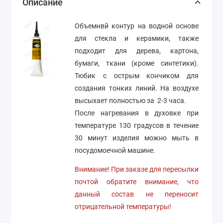
Описание
Объемнвй контур на водной основе
для стекла и керамики, также
подходит для дерева, картона,
бумаги, ткани (кроме синтетики).
Тюбик с острым кончиком для
создания тонких линий. На воздухе
высыхает полностью за 2-3 часа.
После нагревания в духовке при
температуре 130 градусов в течение
30 минут изделия можно мыть в
посудомоечной машине.
Внимание! При заказе для пересылки
почтой обратите внимание, что
данный состав не переносит
отрицательной температуры!