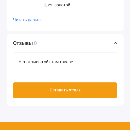
Цвет золотой
Объем 20 мл
Читать дальше
Производство Stamperia (Италия)
Отзывы
0
Нет отзывов об этом товаре.
Оставить отзыв