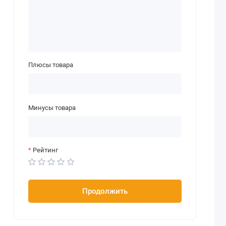
Плюсы товара
Минусы товара
Рейтинг
Продолжить