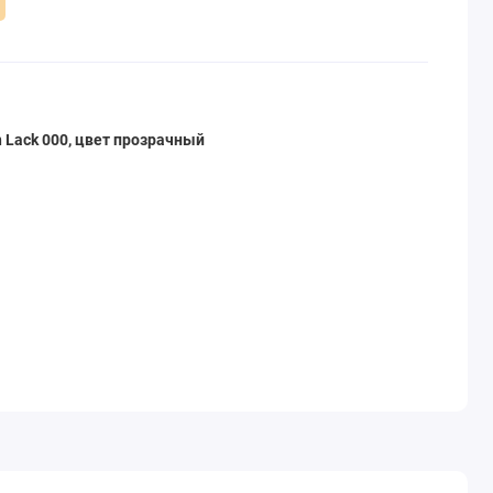
 Lack 000, цвет прозрачный