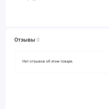
Отзывы
0
Нет отзывов об этом товаре.