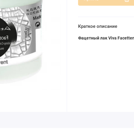
Краткое описание
Фацетный лак Viva Facetten