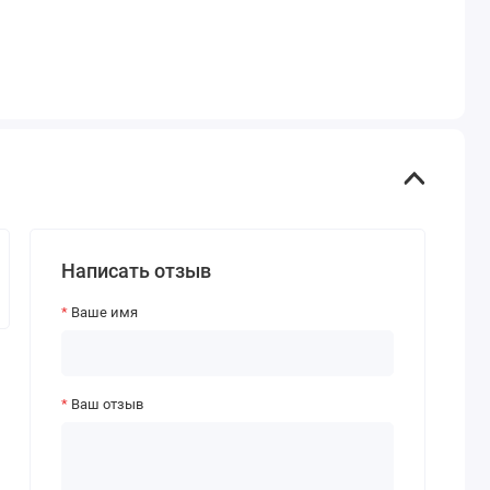
Написать отзыв
Ваше имя
Ваш отзыв