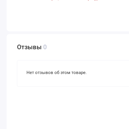
Отзывы
0
Нет отзывов об этом товаре.