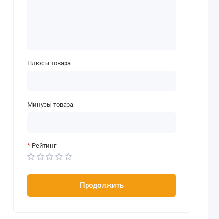
Плюсы товара
Минусы товара
Рейтинг
Продолжить