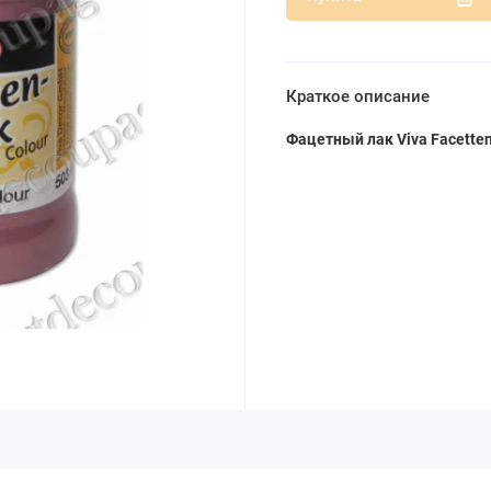
Краткое описание
Фацетный лак Viva Facette