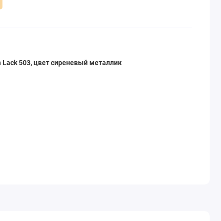
n Lack 503, цвет сиреневый металлик