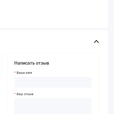
Написать отзыв
Ваше имя
Ваш отзыв