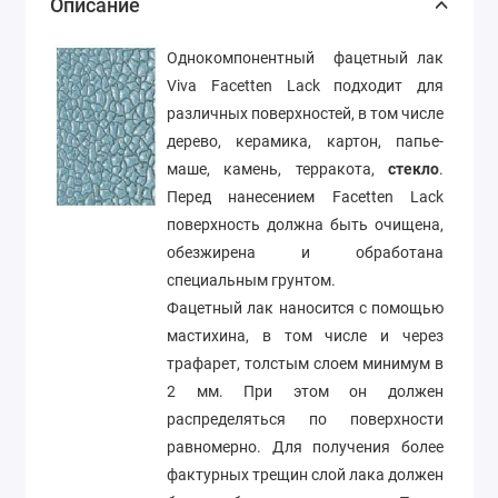
Описание
Однокомпонентный фацетный лак
Viva Facetten Lack подходит для
различных поверхностей, в том числе
дерево, керамика, картон, папье-
маше, камень, терракота,
стекло
.
Перед нанесением Facetten Lack
поверхность должна быть очищена,
обезжирена и обработана
специальным грунтом.
Фацетный лак наносится с помощью
мастихина, в том числе и через
трафарет, толстым слоем минимум в
2 мм. При этом он должен
распределяться по поверхности
равномерно. Для получения более
фактурных трещин слой лака должен