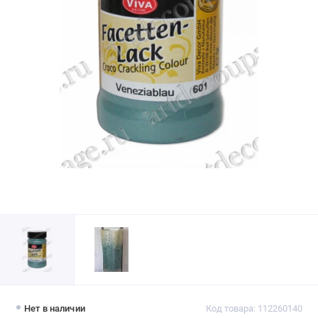
Нет в наличии
Код товара: 112260140