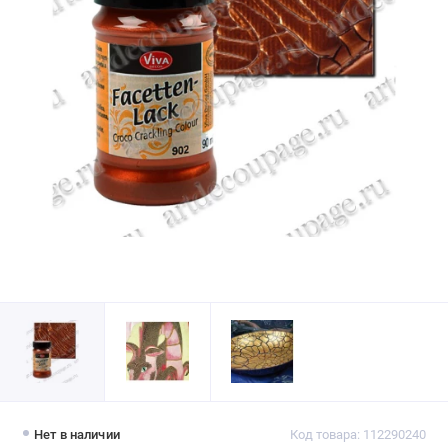
Нет в наличии
Код товара: 112290240