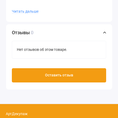
Читать дальше
Отзывы
0
Нет отзывов об этом товаре.
Оставить отзыв
АртДекупаж