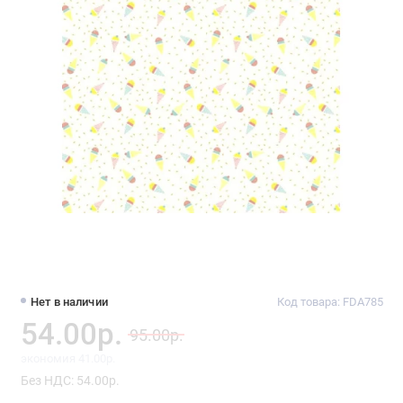
Нет в наличии
Код товара: FDA785
54.00р.
95.00р.
экономия 41.00р.
Без НДС: 54.00р.