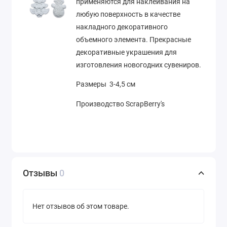
применяются для наклеивания на
любую поверхность в качестве
накладного декоративного
объемного элемента. Прекрасные
декоративные украшения для
изготовления новогодних сувениров.
Размеры 3-4,5 см
Производство ScrapBerry's
Отзывы
0
Нет отзывов об этом товаре.