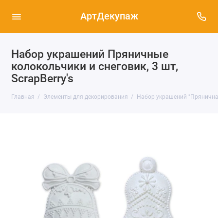
АртДекупаж
Набор украшений Пряничные
колокольчики и снеговик, 3 шт,
ScrapBerry's
Главная
Элементы для декорирования
Набор украшений "Пряничная 