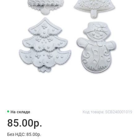
На складе
Код товара: SCB240001019
85.00р.
Без НДС: 85.00р.