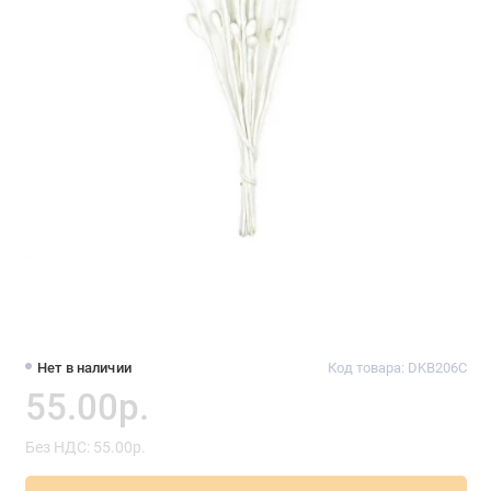
Нет в наличии
Код товара: DKB206C
55.00р.
Без НДС: 55.00р.