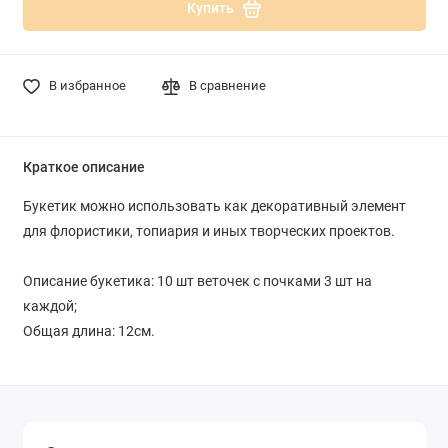
Купить
В избранное
В сравнение
Краткое описание
Букетик можно использовать как декоративный элемент
для флористики, топиария и иных творческих проектов.
Описание букетика: 10 шт веточек с почками 3 шт на
каждой;
Общая длина: 12см.