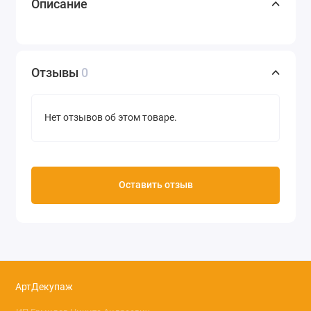
Описание
Отзывы
0
Нет отзывов об этом товаре.
Оставить отзыв
АртДекупаж