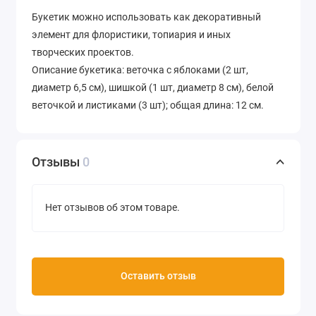
Букетик можно использовать как декоративный
элемент для флористики, топиария и иных
творческих проектов.
Описание букетика: веточка с яблоками (2 шт,
диаметр 6,5 см), шишкой (1 шт, диаметр 8 см), белой
веточкой и листиками (3 шт); общая длина: 12 см.
Отзывы
0
Нет отзывов об этом товаре.
Оставить отзыв