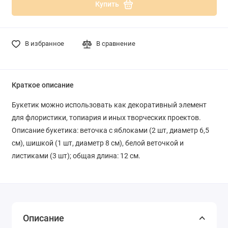
Купить
В избранное
В сравнение
Краткое описание
Букетик можно использовать как декоративный элемент
для флористики, топиария и иных творческих проектов.
Описание букетика: веточка с яблоками (2 шт, диаметр 6,5
см), шишкой (1 шт, диаметр 8 см), белой веточкой и
листиками (3 шт); общая длина: 12 см.
Описание