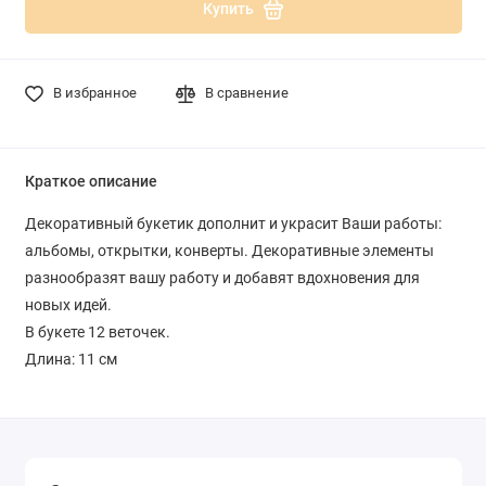
Купить
В избранное
В сравнение
Краткое описание
Декоративный букетик дополнит и украсит Ваши работы:
альбомы, открытки, конверты. Декоративные элементы
разнообразят вашу работу и добавят вдохновения для
новых идей.
В букете 12 веточек.
Длина: 11 см