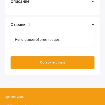
Описание
Отзывы
0
Нет отзывов об этом товаре.
Оставить отзыв
АртДекупаж