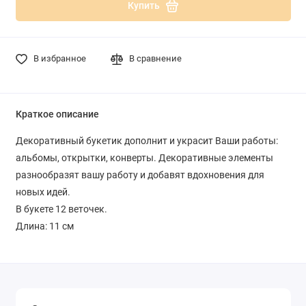
Купить
В избранное
В сравнение
Краткое описание
Декоративный букетик дополнит и украсит Ваши работы:
альбомы, открытки, конверты. Декоративные элементы
разнообразят вашу работу и добавят вдохновения для
новых идей.
В букете 12 веточек.
Длина: 11 см