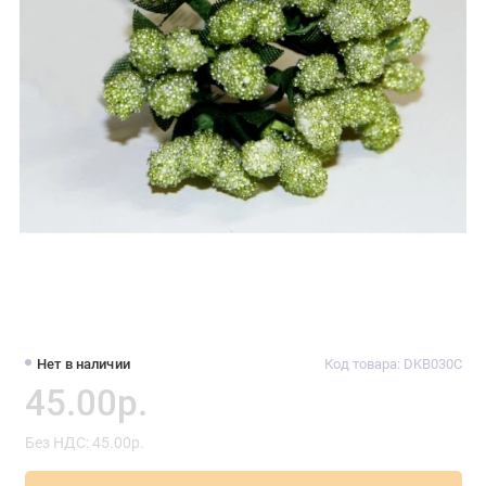
Нет в наличии
Код товара: DKB030C
45.00р.
Без НДС: 45.00р.