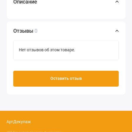
Описание
Отзывы
0
Нет отзывов об этом товаре.
Оставить отзыв
АртДекупаж