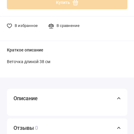
Купить
В избранное
В сравнение
Краткое описание
Веточка длиной 38 см
Описание
Отзывы
0