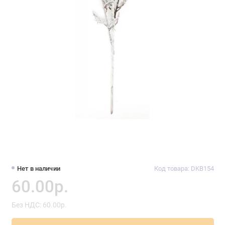
Нет в наличии
Код товара: DKB154
60.00р.
Без НДС: 60.00р.