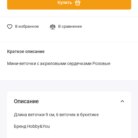
Купить
В избранное
В сравнение
Краткое описание
Мини-веточки с акриловыми сердечками Розовые
Описание
Длина веточки 9 см, 6 веточек в букетике
Бренд Hobby&You