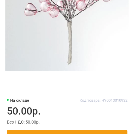
На складе
Код товара: HY0010010932
50.00р.
Без НДС: 50.00р.