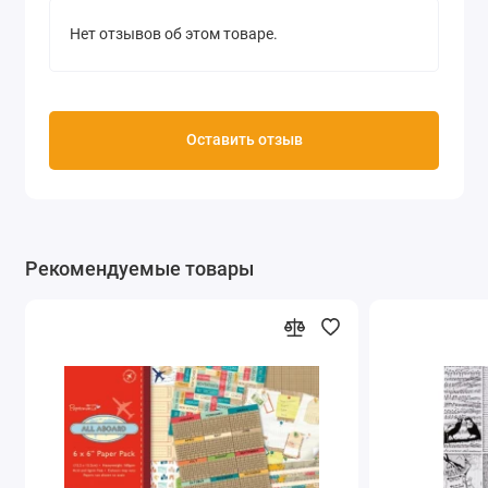
Нет отзывов об этом товаре.
Оставить отзыв
Рекомендуемые товары