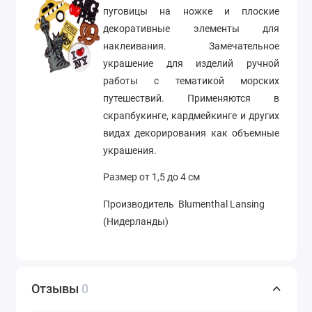
пуговицы на ножке и плоские
декоративные элементы для
наклеивания. Замечательное
украшение для изделий ручной
работы с тематикой морских
путешествий. Применяются в
скрапбукинге, кардмейкинге и других
видах декорирования как объемные
украшения.
Размер от 1,5 до 4 см
Производитель Blumenthal Lansing
(Нидерланды)
Отзывы
0