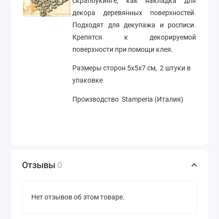
скрапбукинге, как накладка для
декора деревянных поверхностей.
Подходят для декупажа и росписи.
Крепятся к декорируемой
поверхности при помощи клея.
Размеры сторон 5х5х7 см, 2 штуки в
упаковке
Производство Stamperia (Италия)
Отзывы
0
Нет отзывов об этом товаре.