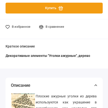
Купить
В избранное
В сравнение
Краткое описание
Декоративные элементы "Уголки ажурные", дерево
Описание
Плоские ажурные уголки из дерева
используются как украшение в