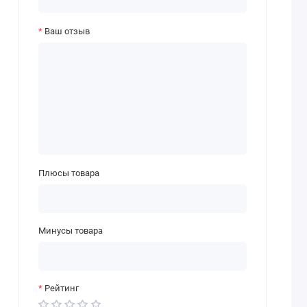
Ваш отзыв
Плюсы товара
Минусы товара
Рейтинг