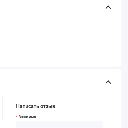
Написать отзыв
Ваше имя