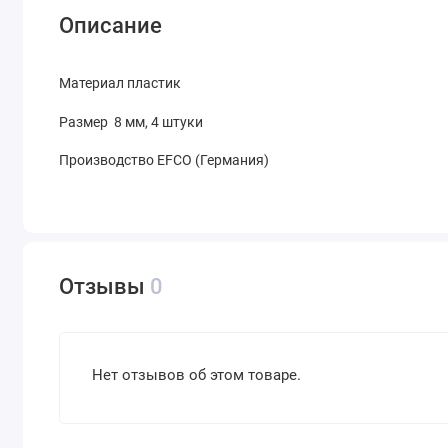
Описание
Материал
пластик
Размер 8 мм, 4 штуки
Производство EFCO (Германия)
Отзывы
0
Нет отзывов об этом товаре.