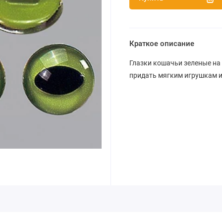
Краткое описание
Глазки кошачьи зеленые на
придать мягким игрушкам и