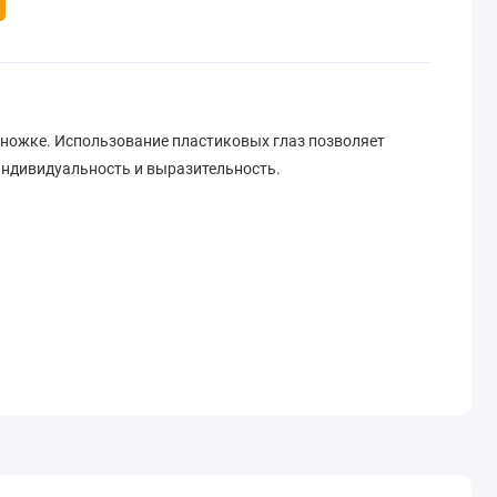
 ножке. Использование пластиковых глаз позволяет
ндивидуальность и выразительность.