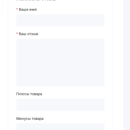
Ваше имя
Ваш отзыв
Плюсы товара
Минусы товара