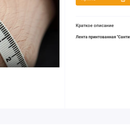
Краткое описание
Лента принтованная "Санти