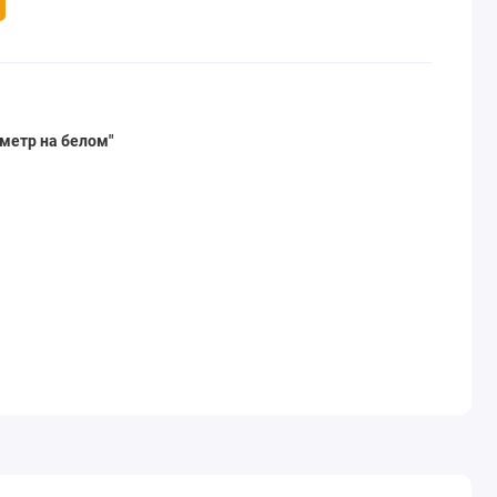
метр на белом"