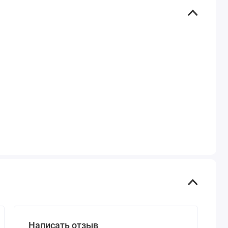
Написать отзыв