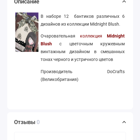
Описание
В наборе 12 бантиков различных 6
дизайнов из коллекции Midnight Blush.
Очаровательная
коллекция
Midnight
Blush
с цветочным кружевным
винтажным дизайном в смешанных
тонах черного и устричного цветов
Производитель DoCrafts
(Великобритания)
Отзывы
0