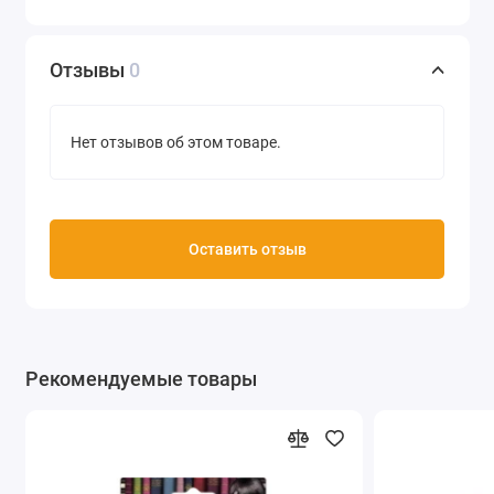
Отзывы
0
Нет отзывов об этом товаре.
Оставить отзыв
Рекомендуемые товары