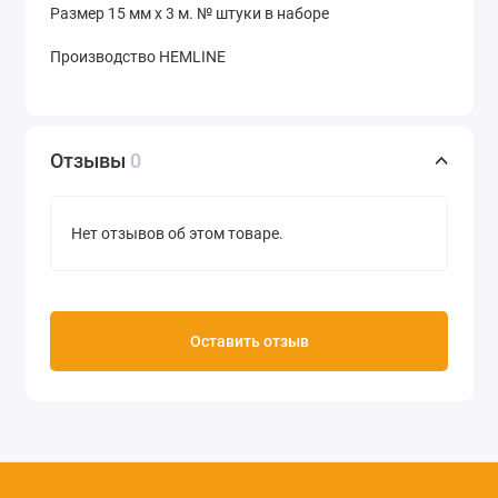
Размер 15 мм х 3 м. № штуки в наборе
Производство HEMLINE
Отзывы
0
Нет отзывов об этом товаре.
Оставить отзыв