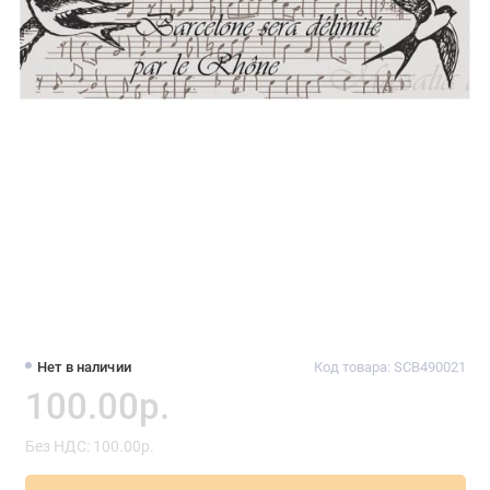
Нет в наличии
Код товара: SCB490021
100.00р.
Без НДС: 100.00р.