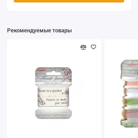
Рекомендуемые товары