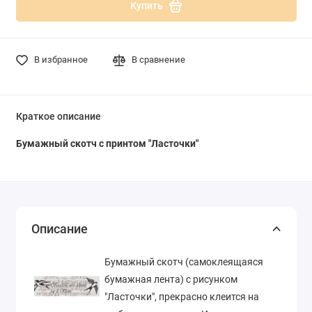
Купить
В избранное
В сравнение
Краткое описание
Бумажный скотч с принтом "Ласточки"
Описание
Бумажный скотч (самоклеящаяся
бумажная лента) с рисунком
"Ласточки", прекрасно клеится на