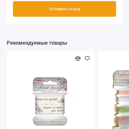
Оставить отзыв
Рекомендуемые товары