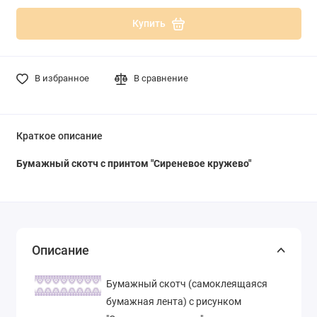
Купить
В избранное
В сравнение
Краткое описание
Бумажный скотч с принтом "Сиреневое кружево"
Описание
Бумажный скотч (самоклеящаяся
бумажная лента) с рисунком