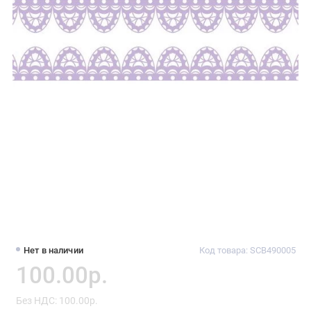
Нет в наличии
Код товара: SCB490005
100.00р.
Без НДС: 100.00р.