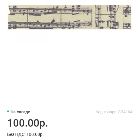
На складе
Код товара: SBA164
100.00р.
Без НДС: 100.00р.