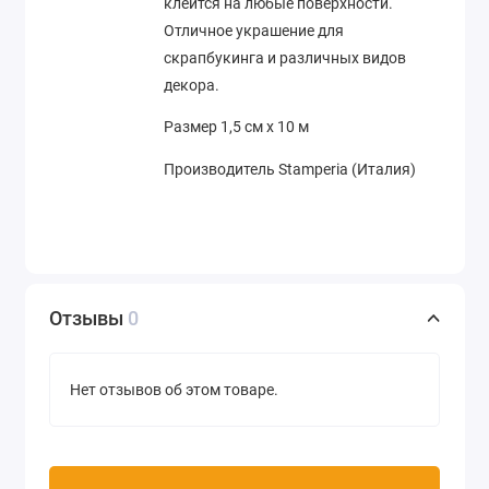
клеится на любые поверхности.
Отличное украшение для
скрапбукинга и различных видов
декора.
Размер 1,5 см х 10 м
Производитель Stamperia (Италия)
Отзывы
0
Нет отзывов об этом товаре.