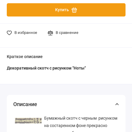
Купить
В избранное
В сравнение
Краткое описание
Декоративный скотч с рисунком
"Ноты"
Описание
Бумажный скотч с черным рисунком
на состаренном фоне прекрасно