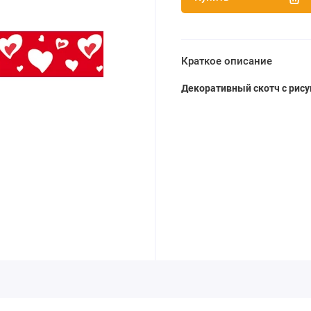
Краткое описание
Декоративный скотч с рису