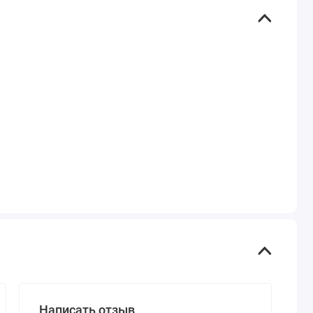
Написать отзыв