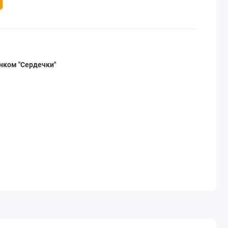
нком "Сердечки"