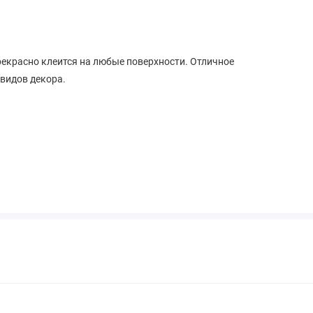
рекрасно клеится на любые поверхности. Отличное
видов декора.