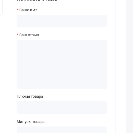
Ваше имя
Ваш отзыв
Плюсы товара
Минусы товара