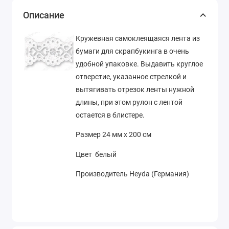
Описание
Кружевная самоклеящаяся лента из
бумаги для скрапбукинга в очень
удобной упаковке. Выдавить круглое
отверстие, указанное стрелкой и
вытягивать отрезок ленты нужной
длины, при этом рулон с лентой
остается в блистере.
Размер 24 мм х 200 см
Цвет белый
Производитель Heyda (Германия)